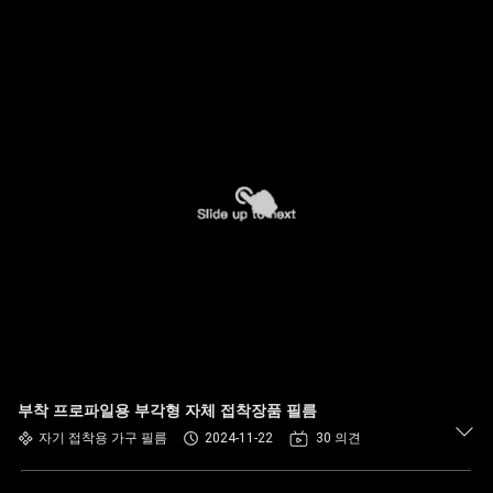
부착 프로파일용 부각형 자체 접착장품 필름
자기 접착용 가구 필름
2024-11-22
30 의견